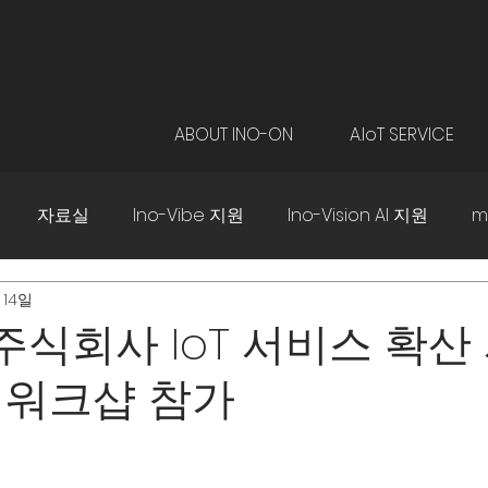
ABOUT INO-ON
A.IoT SERVICE
자료실
Ino-Vibe 지원
Ino-Vision AI 지원
m
 14일
B주식회사 IoT 서비스 확산
 워크샵 참가