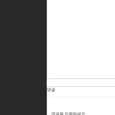
댓글
댓글을 입력하세요.