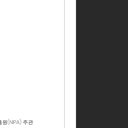
(NIPA) 주관