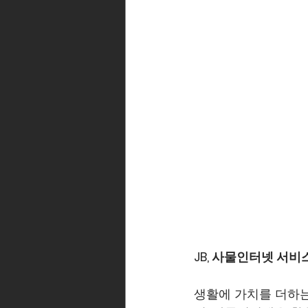
JB, 사물인터넷 서비
생활에 가치를 더하는