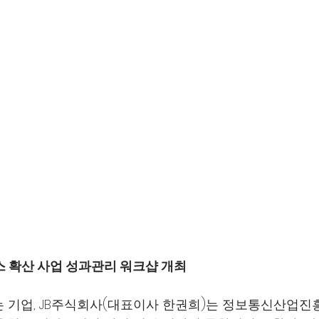
스 확산 사업 성과관리 워크샵 개최 
 기업, JB주식회사(대표이사 한권희)는 정보통신산업진흥원