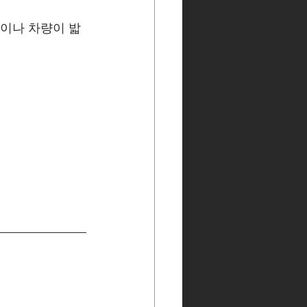
석이나 차량이 밟