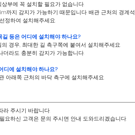
상부에 꼭 설치할 필요가 없습니다.
6m까지 감지가 가능하기 때문입니다. 배관 근처의 경계
 선정하여 설치해주세요.
골목길 등은 어디에 설치해야 하나요?
의 경우, 최대한 길 측구쪽에 붙여서 설치해주세요.
나더라도 충분히 감지가 가능합니다.
 어디에 설치해야 하나요?
배관 아래쪽 근처의 바닥 측구에 설치해주세요.
따라 주시기 바랍니다.
 필요하신 고객은 문의 주시면 안내 도와드리겠습니다.