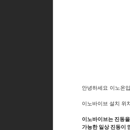
안녕하세요. 이노온입
이노바이브 설치 위치
이노바이브는 진동을
가능한 일상 진동이 