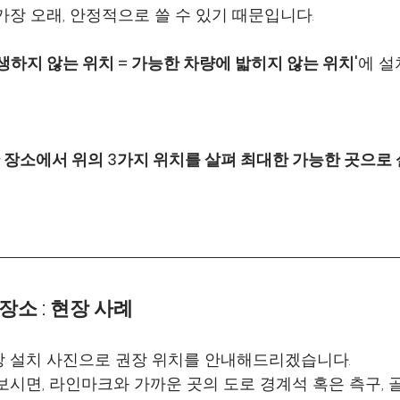
가장 오래, 안정적으로 쓸 수 있기 때문입니다.
생하지 않는 위치 = 
가능한 차량에 밟히지 않는 위치'
에 설
장소에서 위의 3가지 위치를 살펴 최대한 가능한 곳으로
소 : 현장 사례
 설치 사진으로 권장 위치를 안내해드리겠습니다.
보시면, 라인마크와 가까운 곳의 도로 경계석 혹은 측구, 