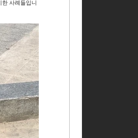
설치한 사례들입니