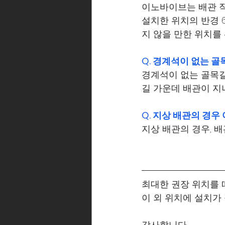
이노바이브는 배관 직
설치한 위치의 반경 
지 않을 만한 위치를
Q. 경계석이 없는 
경계석이 없는 골목길
길 가운데 배관이 지
Q. 지상 배관의 경우
지상 배관의 경우, 
최대한 권장 위치를 
이 외 위치에 설치가
감사합니다.