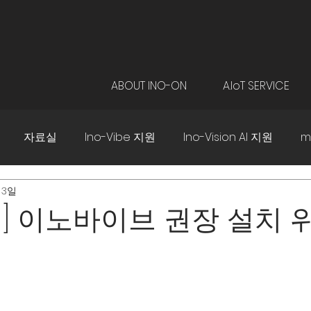
ABOUT INO-ON
A.IoT SERVICE
자료실
Ino-Vibe 지원
Ino-Vision AI 지원
m
 3일
] 이노바이브 권장 설치 