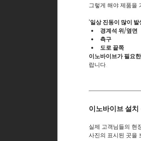
그렇게 해야 제품을 
'일상 진동이 많이 발
경계석 위/옆면
측구
도로 끝쪽
이노바이브가 필요한 
랍니다.
이노바이브 설치 장
실제 고객님들의 현장
사진의 표시된 곳을 