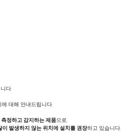
니다.
에 대해 안내드립니다.
 측정하고 감지하는 제품
으로,
많이 발생하지 않는 위치에 설치를 권장
하고 있습니다.