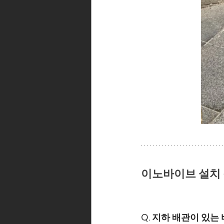
이노바이브 설치 장
Q. 지하 배관이 있는