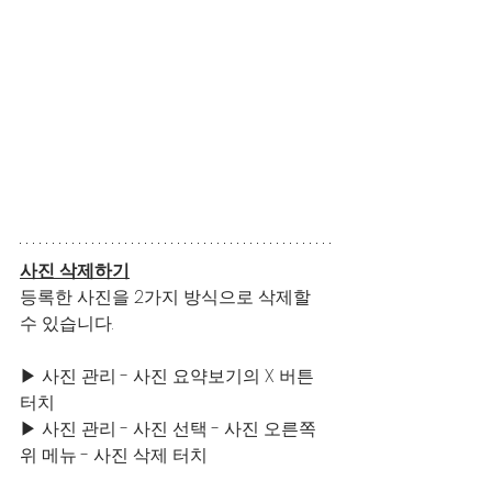
사진 삭제하기
등록한 사진을 2가지 방식으로 삭제할 
수 있습니다.
▶ 사진 관리 - 사진 요약보기의 X 버튼 
터치 
▶ 사진 관리 - 사진 선택 - 사진 오른쪽 
위 메뉴 - 사진 삭제 터치