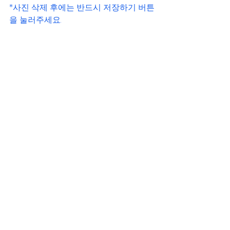
*사진 삭제 후에는 반드시 저장하기 버튼
을 눌러주세요.