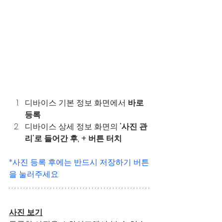
디바이스 기본 정보 화면에서 
바로 
등록
디바이스 상세 정보 화면의 
'사진 관
리'로 들어간 후, + 버튼 터치
*사진 등록 후에는 반드시 저장하기 버튼
을 눌러주세요.
사진 보기