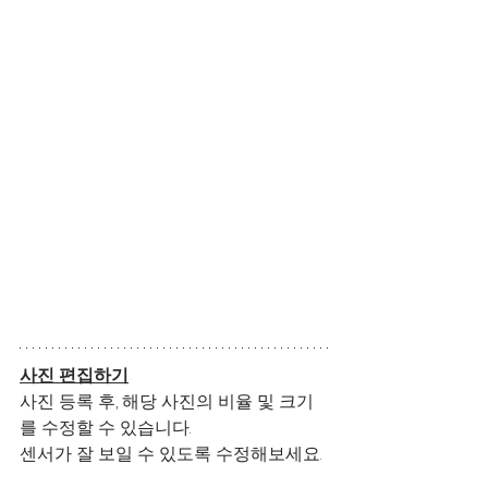
사진 편집하기
사진 등록 후, 해당 사진의 비율 및 크기
를 수정할 수 있습니다.
센서가 잘 보일 수 있도록 수정해보세요.