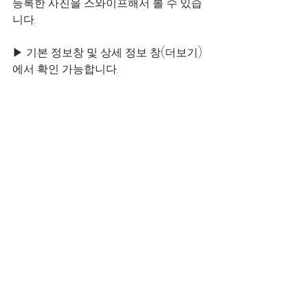
등록한 사진을 스와이프해서 볼 수 있습
니다.
▶ 기본 정보창 및 상세 정보 창(더보기)
에서 확인 가능합니다.