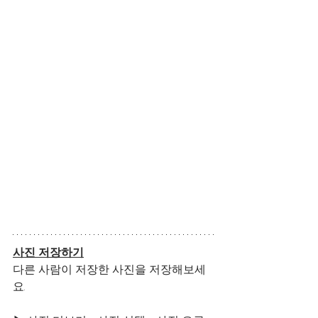
사진 저장하기
다른 사람이 저장한 사진을 저장해보세
요. 