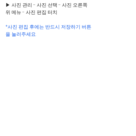
▶ 사진 관리 - 사진 선택 - 사진 오른쪽 
위 메뉴 - 사진 편집 터치 
*사진 편집 후에는 반드시 저장하기 버튼
을 눌러주세요.