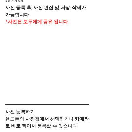
member
사진 등록 후, 사진 편집 및 저장, 삭제가 
가능
합니다.
*사진은 모두에게 공유 됩니다.
사진 등록하기
핸드폰의 
사진첩에서 선택
하거나 
카메라
로 바로 찍어서 등록
할 수 있습니다.