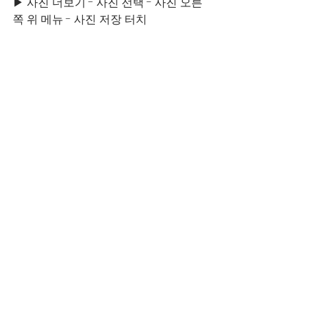
▶ 사진 더보기 - 사진 선택 - 사진 오른
쪽 위 메뉴 - 사진 저장 터치 