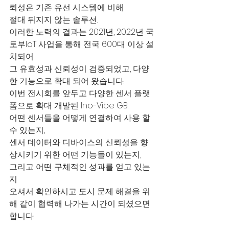
뢰성은 기존 유선 시스템에 비해
절대 뒤지지 않는 솔루션.
이러한 노력의 결과는 2021년, 2022년 국
토부IoT 사업을 통해 전국 600대 이상 설
치되어
그 유효성과 신뢰성이 검증되었고, 다양
한 기능으로 확대 되어 왔습니다.  
이번 전시회를 앞두고 다양한 센서 플랫
폼으로 확대 개발된 Ino-Vibe GB.
어떤 센서들을 어떻게 연결하여 사용 할 
수 있는지,
센서 데이터와 디바이스의 신뢰성을 향
상시키기 위한 어떤 기능들이 있는지,
그리고 어떤 구체적인 성과를 얻고 있는
지
오셔서 확인하시고 도시 문제 해결을 위
해 같이 협력해 나가는 시간이 되셨으면 
합니다. 