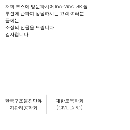
저희 부스에 방문하시어 Ino-Vibe GB 솔
루션에 관하여 상담하시는 고객 여러분
들께는
소정의 선물을 드립니다.
감사합니다.
한국구조물진단유
대한토목학회
지관리공학회
(CIVIL EXPO)