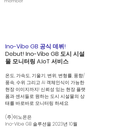
member
Ino-Vibe GB 공식 데뷔! 
Debut! Ino-Vibe GB 도시 시설
물 모니터링 A.IoT 서비스
온도, 가속도, 기울기, 변위, 변형률, 풍향/
풍속, 수위 그리고 AI 객체인식이 가능한 
현장 이미지까지! 신뢰성 있는 현장 플랫
폼과 센서들로 원하는 도시 시설물의 상
태를 바로바로 모니터링 하세요.
(주)이노온은
Ino-Vibe GB 솔루션을 2023년 10월