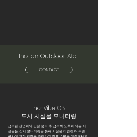
Ino-on Outdoor AIoT
CONTACT
Ino-Vibe
GB
도시 시설물 모니터링
급격한 산업화와 건설 붐 이후 급격히 노후화 되는 시
설물들. 상시 모니터링을 통해 시설물의 안전과, 주변
공사에 관한 영향을 관리하고 향후 수명을 예측해보고