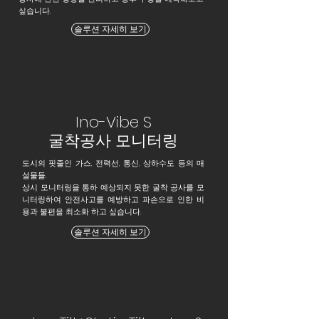
싶습니다.
솔루션 자세히 보기
Ino-Vibe S
굴착공사 모니터링
도시의 핏줄인 가스, 전력선, 통신, 상하수도 등의 매
설물들.
상시 모니터링을 통하 예상되지 못한 굴착 공사를 모
니터링하여 안전사고를 예방하고 파손으로 인한 비
용과 불편을 최소화 하고 싶습니다.
솔루션 자세히 보기