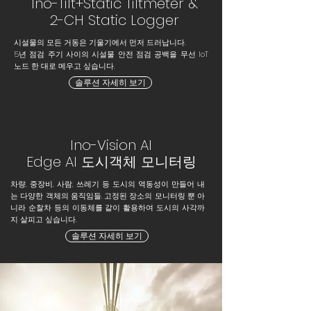
Ino-Tilt+
Static Tiltmeter &
2-CH Static Logger
시설물의 모든 거동은 기울기에서 먼저 드러납니다.
5년 점검 주기 사이의 시설물 안전 점검 공백을 무선 IoT
노드 한 대로 메우고 싶습니다.
솔루션 자세히 보기
Ino-Vision AI
Edge AI 도시객체 모니터링
차량, 중장비, 사람, 쓰레기 등 도시의 역동성이 만들어 내
는 다양한 객체의 움직임들. 고정된 장소의 모니터링 뿐 아
니라 순찰차 등의 이동체를 같이 활용하여 도시의 사각까
지 살피고 싶습니다.
솔루션 자세히 보기